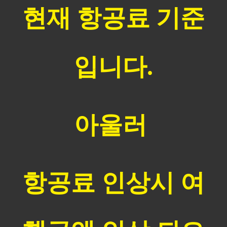
현재 항공료 기준
입니다.
아울러
항공료 인상시 여