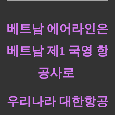
베트남 에어라인은
베트남 제1 국영 항
공사로
우리나라 대한항공