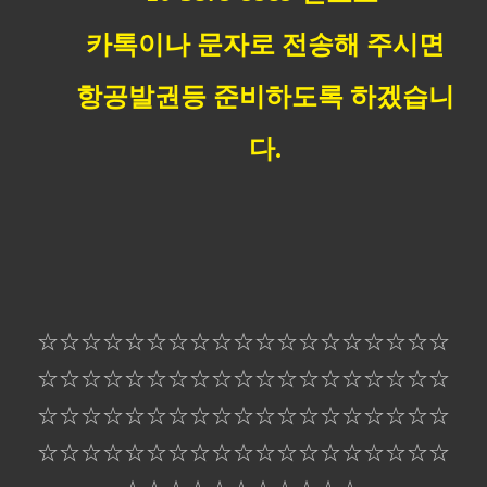
카톡이나 문자로 전송해 주시면
항공발권등 준비하도록 하겠습니
다.
☆☆☆☆☆☆☆☆☆☆☆☆☆☆☆☆☆☆☆
☆☆☆☆☆☆☆☆☆☆☆☆☆☆☆☆☆☆☆
☆☆☆
​☆☆☆☆☆☆☆☆☆☆☆☆☆☆☆☆
☆☆☆☆☆☆☆☆☆☆☆☆☆☆☆☆☆☆☆