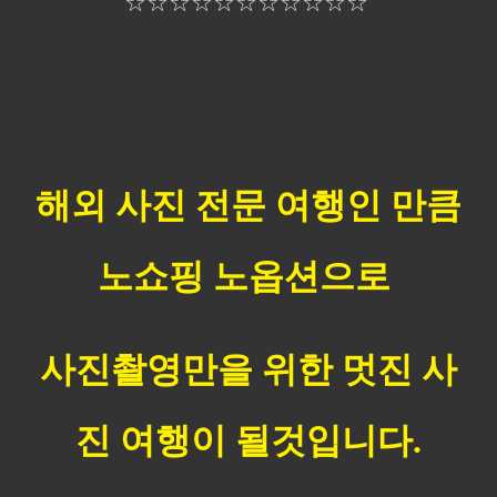
☆☆☆☆☆☆☆☆☆☆☆​
해외 사진 전문 여행인 만큼
노쇼핑 노옵션으로
사진촬영만을 위한 멋진 사
진 여행이 될것입니다.