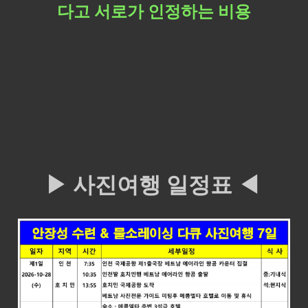
다고 서로가 인정하는 비용​
▶ 사진여행 일정표
◀