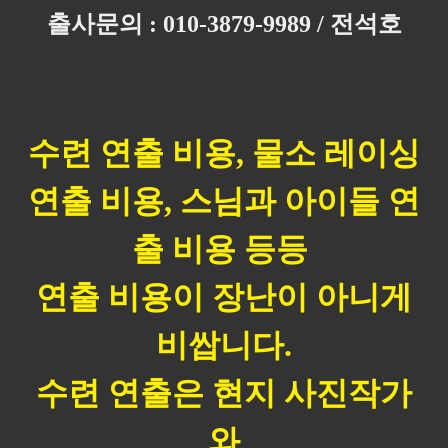
출사문의 : 010-3879-9989 / 전석호
수련 연출 비용, 물소 레이싱
연출 비용,
스님과 아이들 연
출 비용 등등
연출 비용이 장난이 아니게
비쌉니다.
수련 연출은 현지 사진작가
와