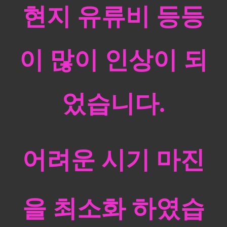
현지 유류비 등등
이 많이 인상이 되
었습니다.
어려운 시기
마진
을 최소화 하였습