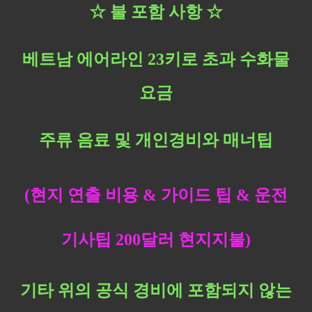
☆
​ 불 포함 사항
☆
베트남 에어라인 23키로 초과 수화물
요금
주류 음료 및 개인경비와 매너팁
(현지 연출 비용 &
가이드 팁 & 운전
기사팁 200달러 현지지불)
기타 위의 공식 경비에 포함되지 않는