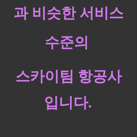
과 비슷한 서비스
수준의
스카이팀 항공사
입니다.