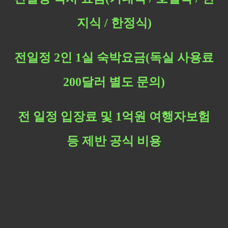
지식 / 한정식)
전일정 2인 1실 숙박요금(독실 사용료
200달러 별도 문의)
전 일정 입장료 및 1억원 여행자보험
등 제반 공식 비용