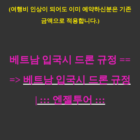
(여행비 인상이 되어도
이미 예약하신분은
기존
금액으로 적용합니다.)
베트남 입국시 드론 규정 ==
=>
베트남 입국시 드론 규정
| ::: 엔젤투어 :::