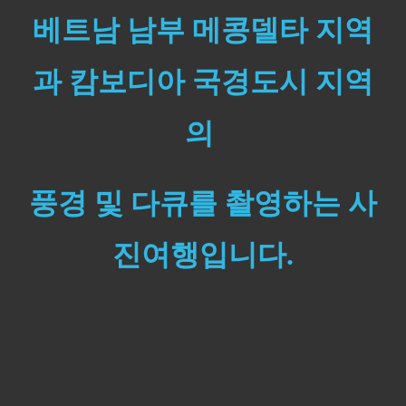
베트남 남부 메콩델타 지역
과 캄보디아 국경도시 지역
의
풍경 및 다큐를 촬영하는 사
진여행입니다.