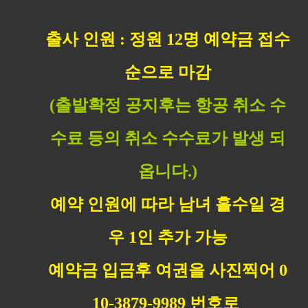
출사 인원 : 정원 12명 예약금 접수
순으로 마감
(출발확정 공지후는 항공 취소 수
수료 등의 취소 수수료가 발생 되
옵니다.)
예약 인원에 따라 남녀 홀수일 경
우 1인 추가 가능
예약금 입금후 여권을 사진찍어 0
10-3879-9989 번호로