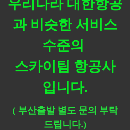
우리나라 대한항공
과 비슷한 서비스
수준의
스카이팀 항공사
입니다.
( 부산출발 별도 문의 부탁
드립니다.)