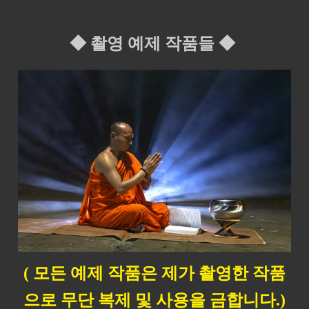
◆ 촬영 예제 작품들 ◆
( 모든 예제 작품은 제가 촬영한 작품
으로 무단 복제 및 사용을 금합니다.)