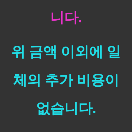
니다.
위 금액 이외에 일
체의 추가 비용이
없습니다.