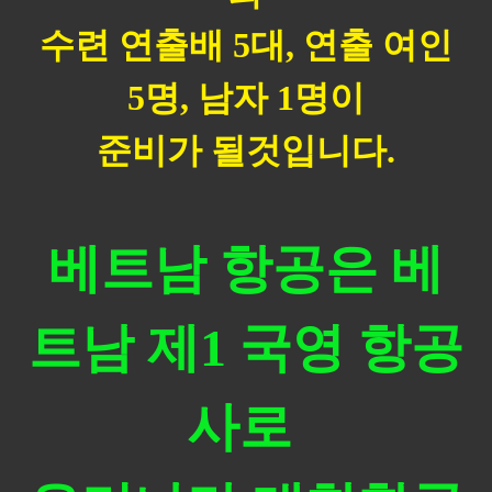
수련 연출배 5대, 연출 여인
5명, 남자 1명이
준비가 될것입니다.
베트남 항공은 베
트남 제1 국영 항공
사로