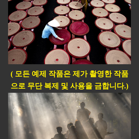
( 모든 예제 작품은 제가 촬영한 작품
으로 무단 복제 및 사용을 금합니다.)