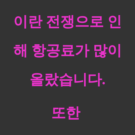
이란 전쟁으로 인
해 항공료가 많이
올랐습니다.
또한