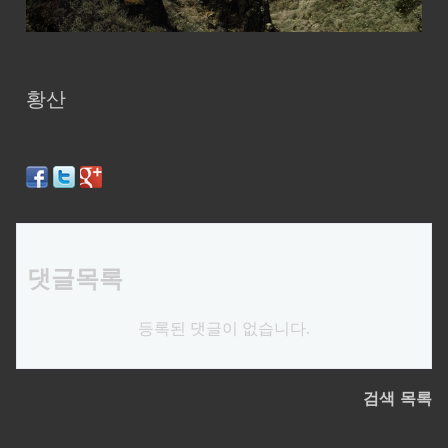
황산
댓글목록
등록된 댓글이 없습니다.
검색
목록